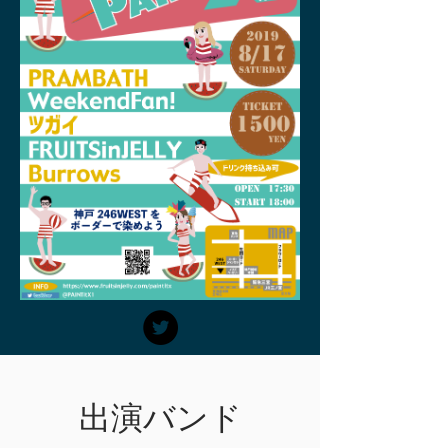
出演バンド